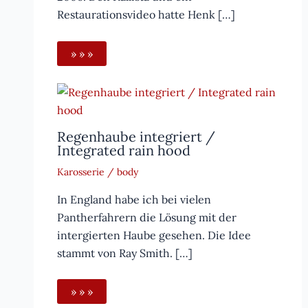
Restaurationsvideo hatte Henk […]
» » »
Regenhaube integriert /
Integrated rain hood
Karosserie / body
In England habe ich bei vielen
Pantherfahrern die Lösung mit der
intergierten Haube gesehen. Die Idee
stammt von Ray Smith. […]
» » »