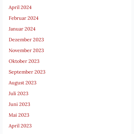
April 2024
Februar 2024
Januar 2024
Dezember 2023
November 2023
Oktober 2023
September 2023
August 2023
Juli 2023
Juni 2023
Mai 2023
April 2023