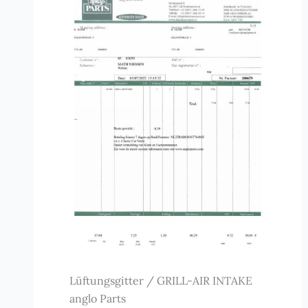
Lüftungsgitter / GRILL-AIR INTAKE
anglo Parts