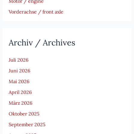
Motor / engine
Vorderachse / front axle
Archiv / Archives
Juli 2026
Juni 2026
Mai 2026
April 2026
März 2026
Oktober 2025
September 2025