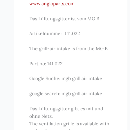
www.angloparts.com
Das Lüftungsgitter ist vom MG B
Artikelnummer: 141.022
The grill-air intake is from the MG B
Part.no: 141.022
Google Suche: mgb grill air intake
google search: mgb grill air intake
Das Lüftungsgitter gibt es mit und
ohne Netz.
The ventilation grille is available with