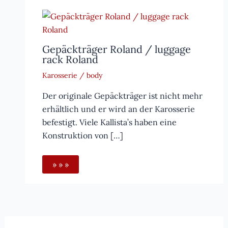
Gepäckträger Roland / luggage
rack Roland
Karosserie / body
Der originale Gepäckträger ist nicht mehr
erhältlich und er wird an der Karosserie
befestigt. Viele Kallista’s haben eine
Konstruktion von […]
» » »