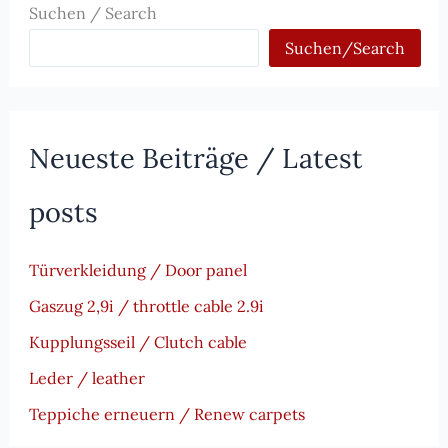
Suchen / Search
Suchen/Search
Neueste Beiträge / Latest
posts
Türverkleidung / Door panel
Gaszug 2,9i / throttle cable 2.9i
Kupplungsseil / Clutch cable
Leder / leather
Teppiche erneuern / Renew carpets