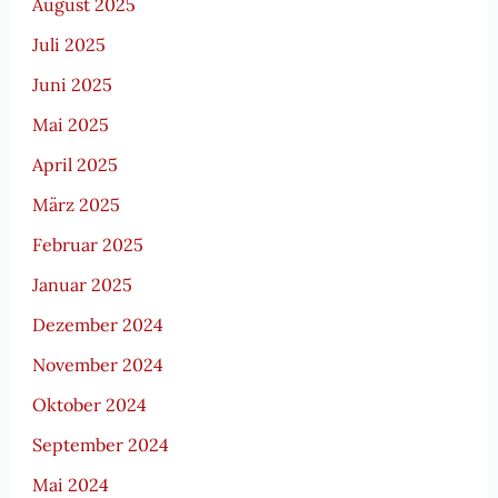
August 2025
Juli 2025
Juni 2025
Mai 2025
April 2025
März 2025
Februar 2025
Januar 2025
Dezember 2024
November 2024
Oktober 2024
September 2024
Mai 2024