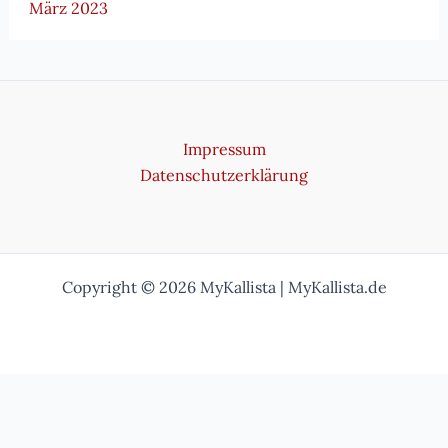
März 2023
Impressum
Datenschutzerklärung
Copyright © 2026 MyKallista | MyKallista.de