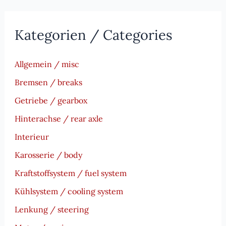
Kategorien / Categories
Allgemein / misc
Bremsen / breaks
Getriebe / gearbox
Hinterachse / rear axle
Interieur
Karosserie / body
Kraftstoffsystem / fuel system
Kühlsystem / cooling system
Lenkung / steering