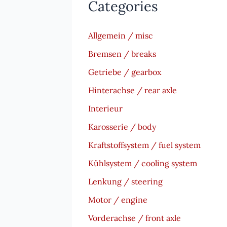
Categories
Allgemein / misc
Bremsen / breaks
Getriebe / gearbox
Hinterachse / rear axle
Interieur
Karosserie / body
Kraftstoffsystem / fuel system
Kühlsystem / cooling system
Lenkung / steering
Motor / engine
Vorderachse / front axle