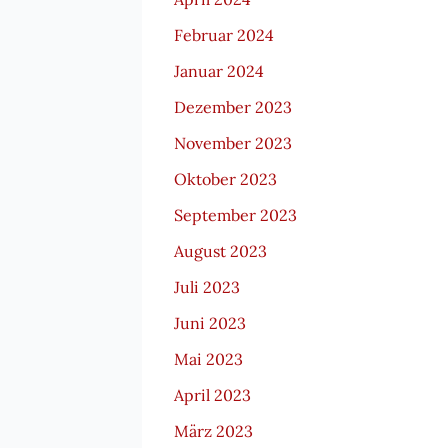
Februar 2024
Januar 2024
Dezember 2023
November 2023
Oktober 2023
September 2023
August 2023
Juli 2023
Juni 2023
Mai 2023
April 2023
März 2023