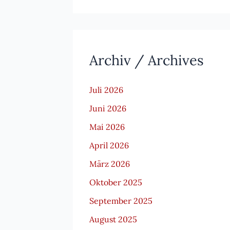
Archiv / Archives
Juli 2026
Juni 2026
Mai 2026
April 2026
März 2026
Oktober 2025
September 2025
August 2025