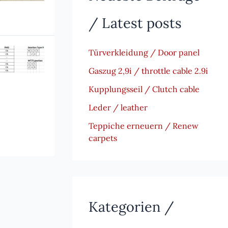
/ Latest posts
Türverkleidung / Door panel
Gaszug 2,9i / throttle cable 2.9i
Kupplungsseil / Clutch cable
Leder / leather
Teppiche erneuern / Renew
carpets
Kategorien /