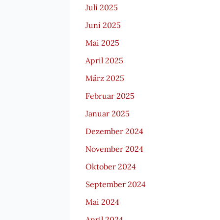
Juli 2025
Juni 2025
Mai 2025
April 2025
März 2025
Februar 2025
Januar 2025
Dezember 2024
November 2024
Oktober 2024
September 2024
Mai 2024
April 2024