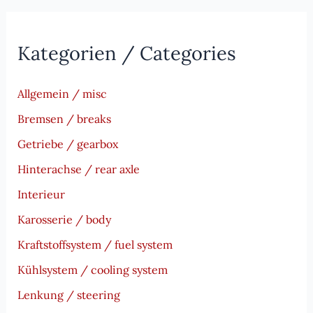
Kategorien / Categories
Allgemein / misc
Bremsen / breaks
Getriebe / gearbox
Hinterachse / rear axle
Interieur
Karosserie / body
Kraftstoffsystem / fuel system
Kühlsystem / cooling system
Lenkung / steering