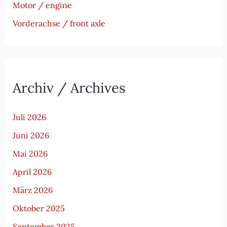
Motor / engine
Vorderachse / front axle
Archiv / Archives
Juli 2026
Juni 2026
Mai 2026
April 2026
März 2026
Oktober 2025
September 2025