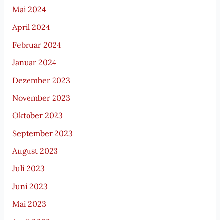
Mai 2024
April 2024
Februar 2024
Januar 2024
Dezember 2023
November 2023
Oktober 2023
September 2023
August 2023
Juli 2023
Juni 2023
Mai 2023