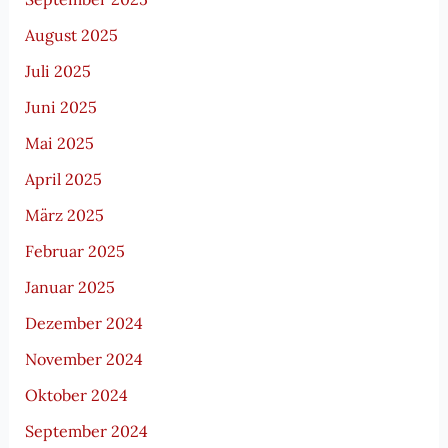
August 2025
Juli 2025
Juni 2025
Mai 2025
April 2025
März 2025
Februar 2025
Januar 2025
Dezember 2024
November 2024
Oktober 2024
September 2024