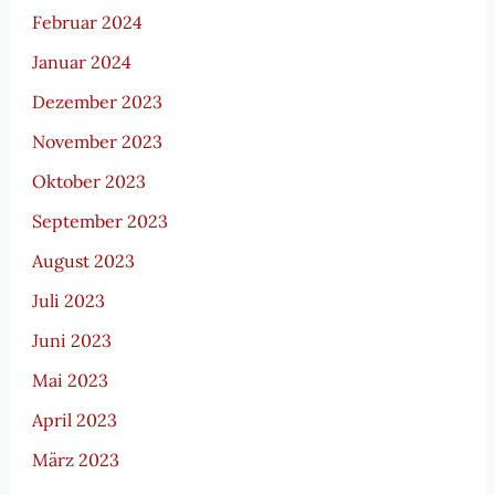
Februar 2024
Januar 2024
Dezember 2023
November 2023
Oktober 2023
September 2023
August 2023
Juli 2023
Juni 2023
Mai 2023
April 2023
März 2023