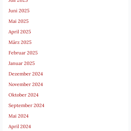
Juni 2025
Mai 2025
April 2025
März 2025
Februar 2025
Januar 2025
Dezember 2024
November 2024
Oktober 2024
September 2024
Mai 2024
April 2024