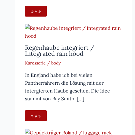
» » »
Regenhaube integriert /
Integrated rain hood
Karosserie / body
In England habe ich bei vielen
Pantherfahrern die Lösung mit der
intergierten Haube gesehen. Die Idee
stammt von Ray Smith. […]
» » »