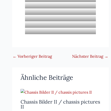
←
Vorheriger Beitrag
Nächster Beitrag
→
Ähnliche Beiträge
Chassis Bilder II / chassis pictures
II