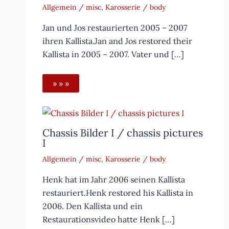
Allgemein / misc
,
Karosserie / body
Jan und Jos restaurierten 2005 – 2007
ihren Kallista.Jan and Jos restored their
Kallista in 2005 – 2007. Vater und […]
» » »
Chassis Bilder I / chassis pictures
I
Allgemein / misc
,
Karosserie / body
Henk hat im Jahr 2006 seinen Kallista
restauriert.Henk restored his Kallista in
2006. Den Kallista und ein
Restaurationsvideo hatte Henk […]