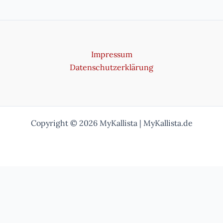
Impressum
Datenschutzerklärung
Copyright © 2026 MyKallista | MyKallista.de