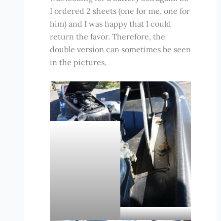
I ordered 2 sheets (one for me, one for
him) and I was happy that I could
return the favor. Therefore, the
double version can sometimes be seen
in the pictures.