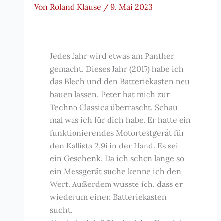
Von
Roland Klause
/
9. Mai 2023
Jedes Jahr wird etwas am Panther
gemacht. Dieses Jahr (2017) habe ich
das Blech und den Batteriekasten neu
bauen lassen. Peter hat mich zur
Techno Classica überrascht. Schau
mal was ich für dich habe. Er hatte ein
funktionierendes Motortestgerät für
den Kallista 2,9i in der Hand. Es sei
ein Geschenk. Da ich schon lange so
ein Messgerät suche kenne ich den
Wert. Außerdem wusste ich, dass er
wiederum einen Batteriekasten
sucht.