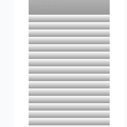
attachment.