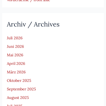
Archiv / Archives
Juli 2026
Juni 2026
Mai 2026
April 2026
März 2026
Oktober 2025
September 2025
August 2025
Juli 2025