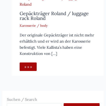
Gepäckträger Roland / luggage
rack Roland
Karosserie / body
Der originale Gepäckträger ist nicht mehr
erhältlich und er wird an der Karosserie
befestigt. Viele Kallista’s haben eine
Konstruktion von […]
» » »
Suchen / Search