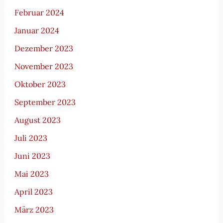
Februar 2024
Januar 2024
Dezember 2023
November 2023
Oktober 2023
September 2023
August 2023
Juli 2023
Juni 2023
Mai 2023
April 2023
März 2023