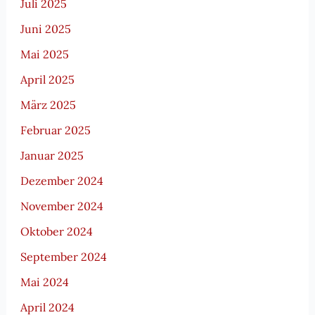
Juli 2025
Juni 2025
Mai 2025
April 2025
März 2025
Februar 2025
Januar 2025
Dezember 2024
November 2024
Oktober 2024
September 2024
Mai 2024
April 2024