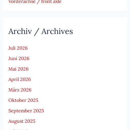
Vorderachse / front axle
Archiv / Archives
Juli 2026
Juni 2026
Mai 2026
April 2026
März 2026
Oktober 2025
September 2025
August 2025