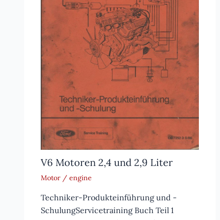
V6 Motoren 2,4 und 2,9 Liter
Motor / engine
Techniker-Produkteinführung und -
SchulungServicetraining Buch Teil 1