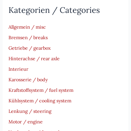
Kategorien / Categories
Allgemein / misc
Bremsen / breaks
Getriebe / gearbox
Hinterachse / rear axle
Interieur
Karosserie / body
Kraftstoffsystem / fuel system
Kühlsystem / cooling system
Lenkung / steering
Motor / engine