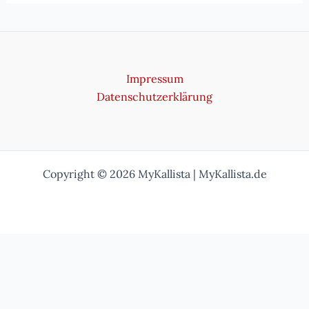
Impressum
Datenschutzerklärung
Copyright © 2026 MyKallista | MyKallista.de